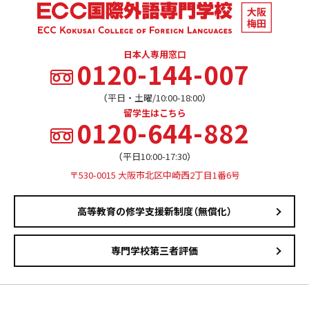
日本人専用窓口
0120-144-007
（平日・土曜/10:00-18:00）
留学生はこちら
0120-644-882
（平日10:00-17:30）
〒530-0015 大阪市北区中崎西2丁目1番6号
高等教育の修学支援新制度（無償化）
専門学校第三者評価