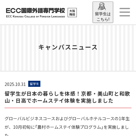
留学生は
こちら!
キャンパスニュース
2025.10.31
留学生
留学生が日本の暮らしを体感！京都・美山町と和歌
山・日高でホームステイ体験を実施しました
グローバルビジネスコースおよびグローバルホテルコースの1年生
が、10月初旬に「農村ホームステイ体験プログラム」を実施しまし
た。