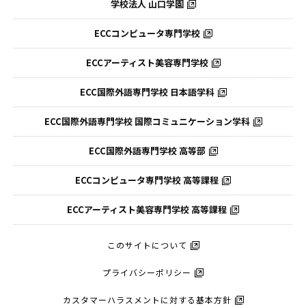
学校法人 山口学園
ECCコンピュータ専門学校
ECCアーティスト美容専門学校
ECC国際外語専門学校
日本語学科
ECC国際外語専門学校
国際コミュニケーション学科
ECC国際外語
専門学校 高等部
ECCコンピュータ
専門学校 高等課程
ECCアーティスト
美容専門学校 高等課程
このサイトについて
プライバシーポリシー
カスタマーハラスメントに対する基本方針