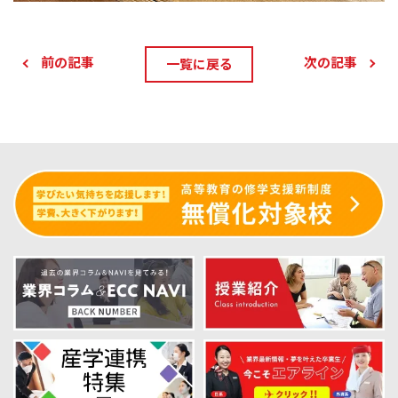
前の記事
次の記事
一覧に戻る