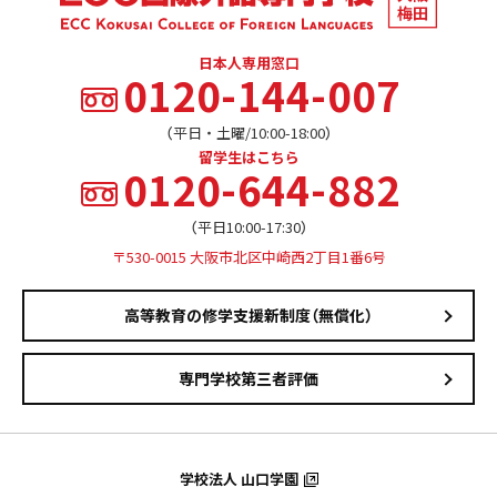
日本人専用窓口
0120-144-007
（平日・土曜/10:00-18:00）
留学生はこちら
0120-644-882
（平日10:00-17:30）
〒530-0015 大阪市北区中崎西2丁目1番6号
高等教育の修学支援新制度（無償化）
専門学校第三者評価
学校法人 山口学園