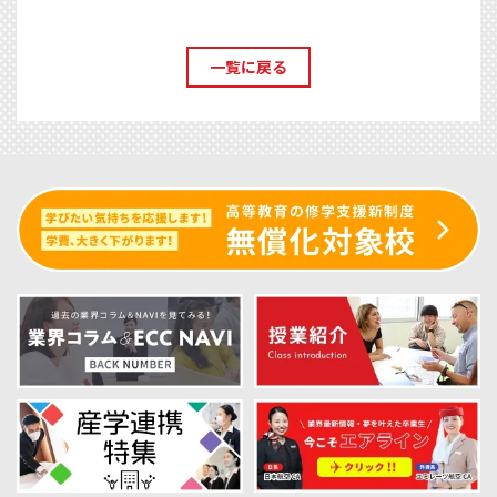
一覧に戻る