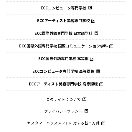
ECCコンピュータ専門学校
ECCアーティスト美容専門学校
ECC国際外語専門学校
日本語学科
ECC国際外語専門学校
国際コミュニケーション学科
ECC国際外語
専門学校 高等部
ECCコンピュータ
専門学校 高等課程
ECCアーティスト
美容専門学校 高等課程
このサイトについて
プライバシーポリシー
カスタマーハラスメントに対する基本方針