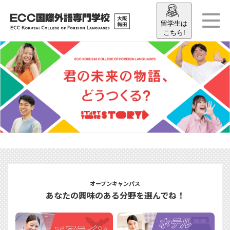
留学生は
こちら!
オープンキャンパス
あなたの興味のある分野を選んでね！