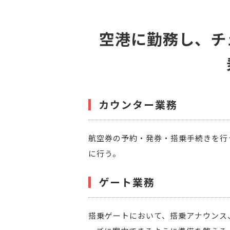
空港に勤務し、チ
カウンター業務
航空券の予約・発券・搭乗手続きを行
に行う。
ゲート業務
搭乗ゲートにおいて、搭乗アナウンス