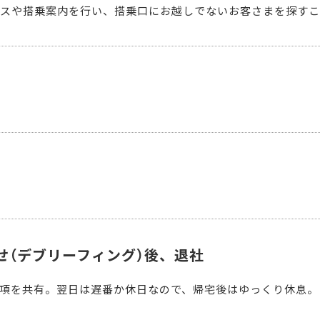
スや搭乗案内を行い、搭乗口にお越しでないお客さまを探すこ
せ（デブリーフィング）後、退社
項を共有。翌日は遅番か休日なので、帰宅後はゆっくり休息。