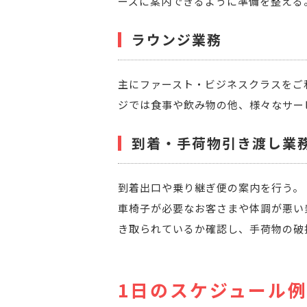
ーズに案内できるように準備を整える
ラウンジ業務
主にファースト・ビジネスクラスをご
ジでは食事や飲み物の他、様々なサー
到着・手荷物引き渡し業
到着出口や乗り継ぎ便の案内を行う。
車椅子が必要なお客さまや体調が悪い
き取られているか確認し、手荷物の破
1日のスケジュール例