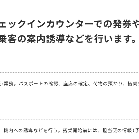
ェックインカウンターでの発券
乗客の案内誘導などを行います
う業務。パスポートの確認、座席の確定、荷物の預かり、搭乗
、機内への誘導などを行う。搭乗開始前には、担当便の情報（