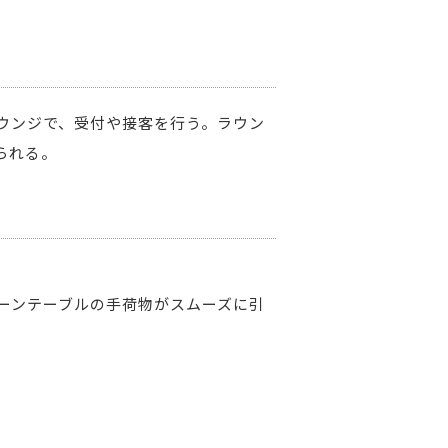
ウンジで、受付や接客を行う。ラウン
られる。
ーンテーブルの手荷物がスムーズに引