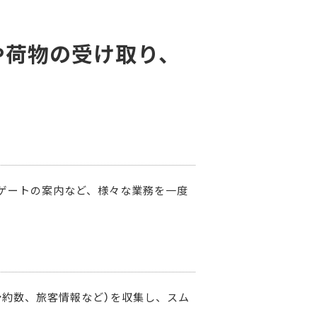
や荷物の受け取り、
。
ゲートの案内など、様々な業務を一度
予約数、旅客情報など）を収集し、スム