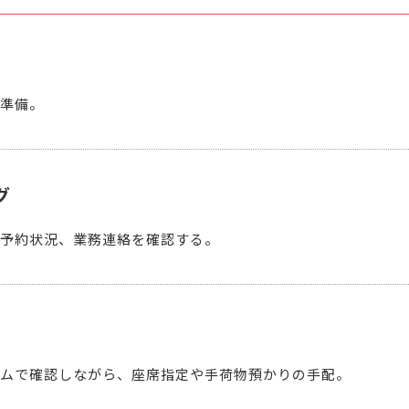
準備。
グ
予約状況、業務連絡を確認する。
ムで確認しながら、座席指定や手荷物預かりの手配。