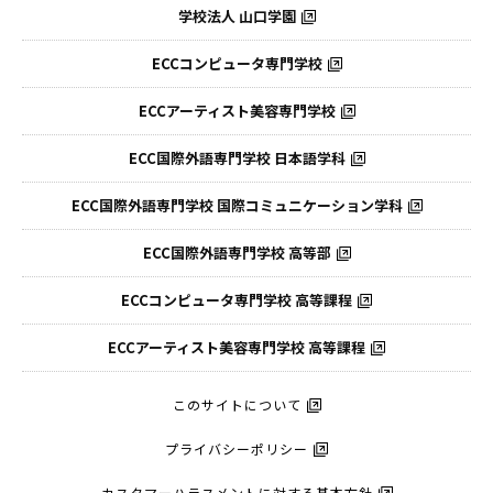
学校法人 山口学園
ECCコンピュータ専門学校
ECCアーティスト美容専門学校
ECC国際外語専門学校
日本語学科
ECC国際外語専門学校
国際コミュニケーション学科
ECC国際外語
専門学校 高等部
ECCコンピュータ
専門学校 高等課程
ECCアーティスト
美容専門学校 高等課程
このサイトについて
プライバシーポリシー