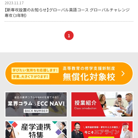
2023.11.17
【新専攻設置のお知らせ】グローバル英語コース グローバルチャレンジ
専攻（3年制）
1