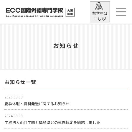
留学生は
こちら!
お知らせ
お知らせ一覧
2026.08.03
夏季休暇・資料発送に関するお知らせ
2024.09.09
学校法人山口学園と福島県との連携協定を締結しました