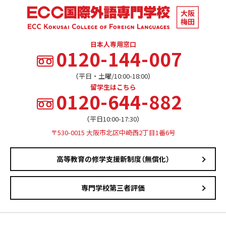
日本人専用窓口
0120-144-007
（平日・土曜/10:00-18:00）
留学生はこちら
0120-644-882
（平日10:00-17:30）
〒530-0015 大阪市北区中崎西2丁目1番6号
高等教育の修学支援新制度（無償化）
専門学校第三者評価