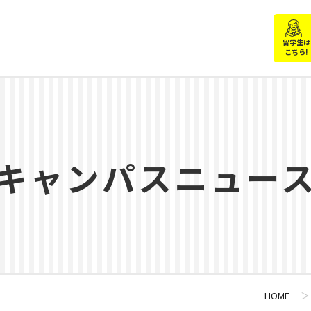
留学生は
こちら!
キャンパスニュー
HOME