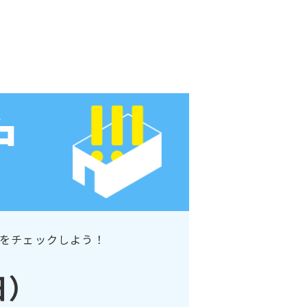
をチェックしよう！
日）