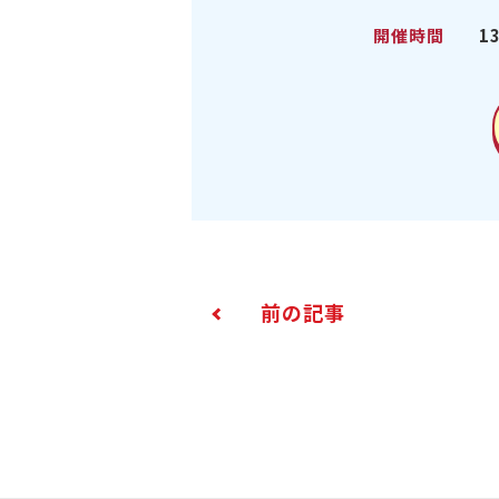
開催時間
1
前の記事