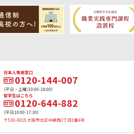
日本人専用窓口
0120-144-007
（平日・土曜/10:00-18:00）
留学生はこちら
0120-644-882
（平日10:00-17:30）
〒530-0015 大阪市北区中崎西2丁目1番6号