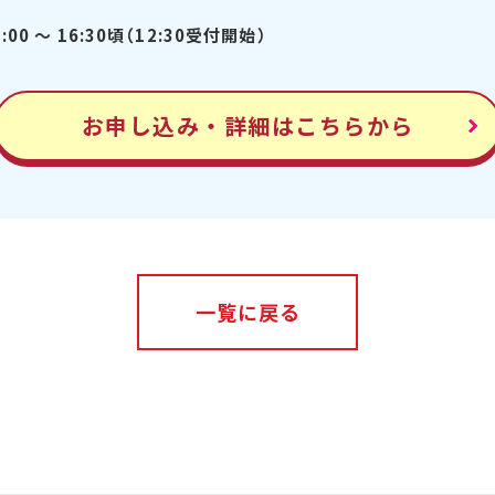
3:00 ～ 16:30頃（12:30受付開始）
お申し込み・詳細はこちらから
一覧に戻る