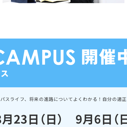
ンパスライフ、将来の進路についてよくわかる！自分の適正
8月23日（日） 9月6日（