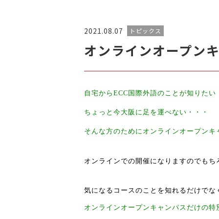
2021.08.07
トピックス
オンラインオープン
自宅からECC国際外語のことが知りたい
ちょっと今大阪に足を運べない・・・
そんな方のためにオンラインオープンキ
オンラインでの開催になりますのでもち
気になるコースのことを知れるだけでな
オンラインオープンキャンパスだけの特