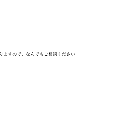
りますので、なんでもご相談ください