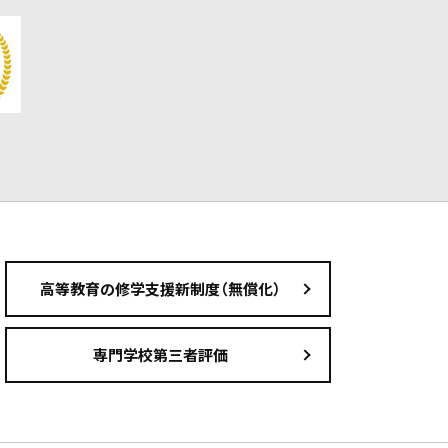
高等教育の修学支援新制度（無償化）
専門学校第三者評価