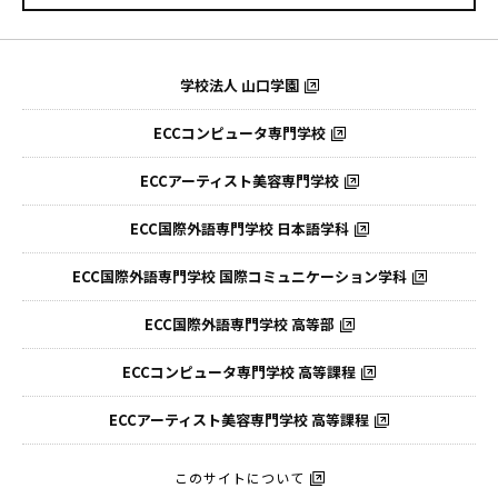
学校法人 山口学園
ECCコンピュータ専門学校
ECCアーティスト美容専門学校
ECC国際外語専門学校
日本語学科
ECC国際外語専門学校
国際コミュニケーション学科
ECC国際外語
専門学校 高等部
ECCコンピュータ
専門学校 高等課程
ECCアーティスト
美容専門学校 高等課程
このサイトについて