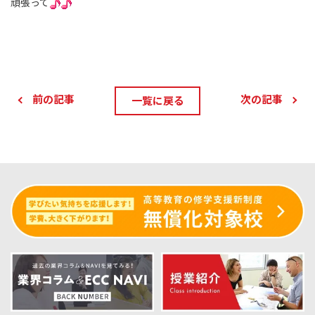
頑張って
前の記事
次の記事
一覧に戻る