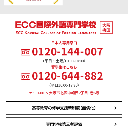
日本人専用窓口
0120-144-007
（平日・土曜/10:00-18:00）
留学生はこちら
0120-644-882
（平日10:00-17:30）
〒530-0015 大阪市北区中崎西2丁目1番6号
高等教育の修学支援新制度（無償化）
専門学校第三者評価