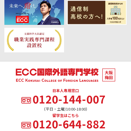
日本人専用窓口
0120-144-007
（平日・土曜/10:00-18:00）
留学生はこちら
0120-644-882