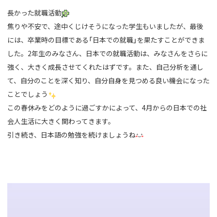
長かった就職活動
焦りや不安で、途中くじけそうになった学生もいましたが、最後
には、卒業時の目標である「日本での就職」を果たすことができま
した。
2年生のみなさん、日本での就職活動は、みなさんをさらに
強く、大きく成長させてくれたはずです。
また、自己分析を通し
て、自分のことを深く知り、自分自身を見つめる良い機会になった
ことでしょう
この春休みをどのように過ごすかによって、4月からの日本での社
会人生活に大きく関わってきます。
引き続き、日本語の勉強を続けましょうね