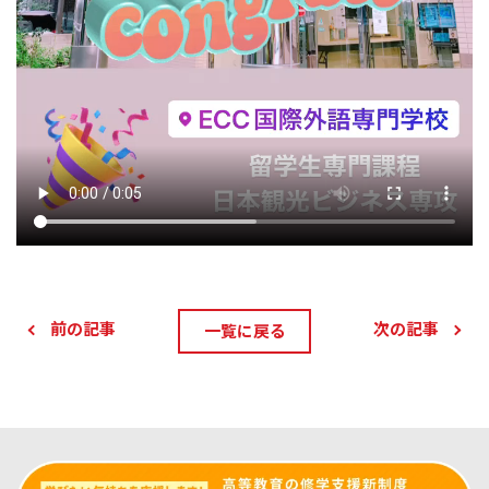
前の記事
次の記事
一覧に戻る