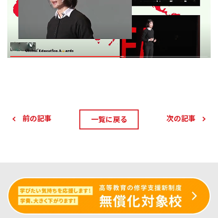
前の記事
次の記事
一覧に戻る