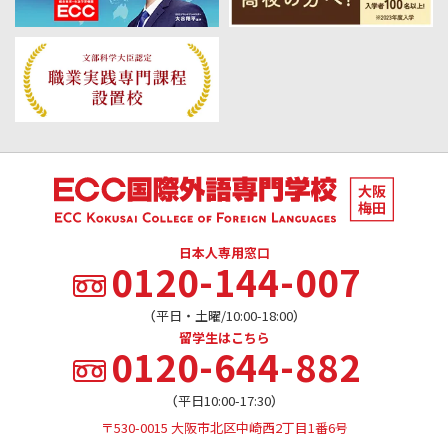
日本人専用窓口
0120-144-007
（平日・土曜/10:00-18:00）
留学生はこちら
0120-644-882
（平日10:00-17:30）
〒530-0015 大阪市北区中崎西2丁目1番6号