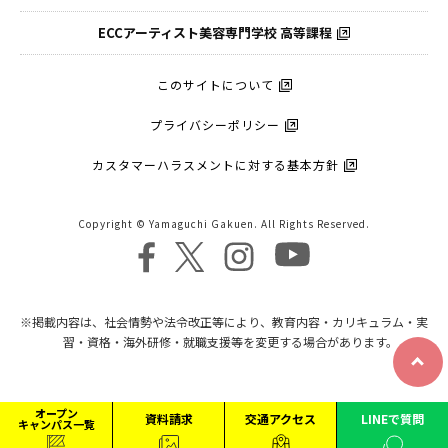
ECCアーティスト
美容専門学校 高等課程
このサイトについて
プライバシーポリシー
カスタマーハラスメントに対する基本方針
Copyright © Yamaguchi Gakuen. All Rights Reserved.
※掲載内容は、社会情勢や法令改正等により、教育内容・カリキュラム・実
習・資格・海外研修・就職支援等を変更する場合があります。
オープン
資料請求
交通アクセス
LINEで質問
キャンパス一覧