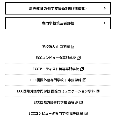
高等教育の修学支援新制度（無償化）
専門学校第三者評価
学校法人 山口学園
ECCコンピュータ専門学校
ECCアーティスト美容専門学校
ECC国際外語専門学校
日本語学科
ECC国際外語専門学校
国際コミュニケーション学科
ECC国際外語
専門学校 高等部
ECCコンピュータ
専門学校 高等課程