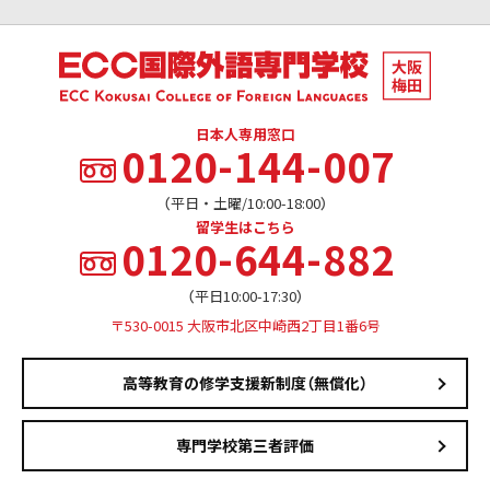
日本人専用窓口
0120-144-007
（平日・土曜/10:00-18:00）
留学生はこちら
0120-644-882
（平日10:00-17:30）
〒530-0015 大阪市北区中崎西2丁目1番6号
高等教育の修学支援新制度（無償化）
専門学校第三者評価