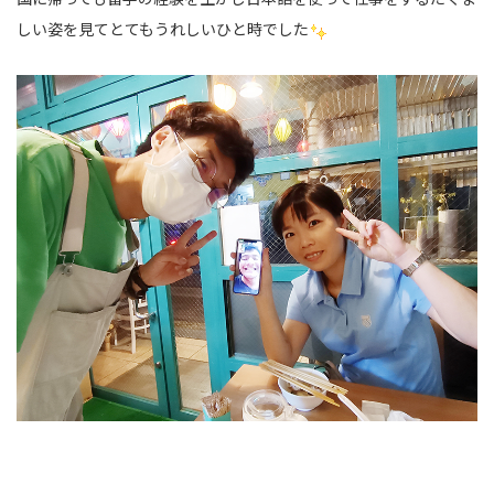
しい姿を見てとてもうれしいひと時でした