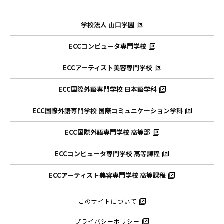
学校法人 山口学園
ECCコンピュータ専門学校
ECCアーティスト美容専門学校
ECC国際外語専門学校
日本語学科
ECC国際外語専門学校
国際コミュニケーション学科
ECC国際外語
専門学校 高等部
ECCコンピュータ
専門学校 高等課程
ECCアーティスト
美容専門学校 高等課程
このサイトについて
プライバシーポリシー