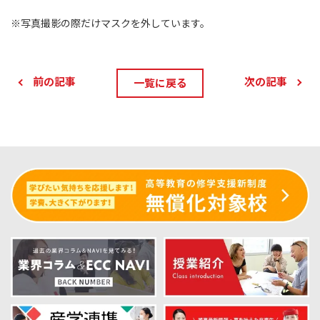
※写真撮影の際だけマスクを外しています。
前の記事
次の記事
一覧に戻る