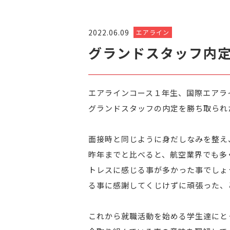
2022.06.09
エアライン
グランドスタッフ内
エアラインコース１年生、国際エアラ
グランドスタッフの内定を勝ち取られ
面接時と同じように身だしなみを整え
昨年までと比べると、航空業界でも多
トレスに感じる事が多かった事でしょ
る事に感謝してくじけずに頑張った、
これから就職活動を始める学生達にと