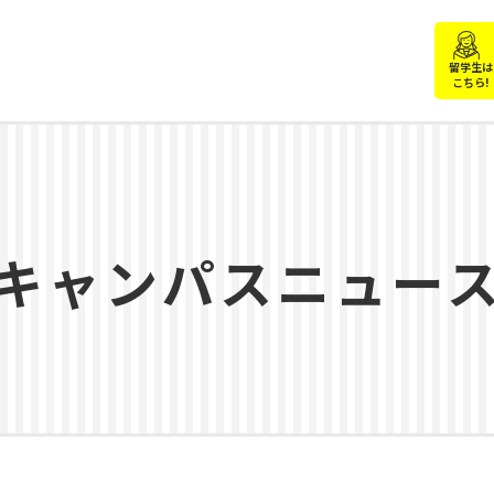
留学生は
こちら!
キャンパスニュー