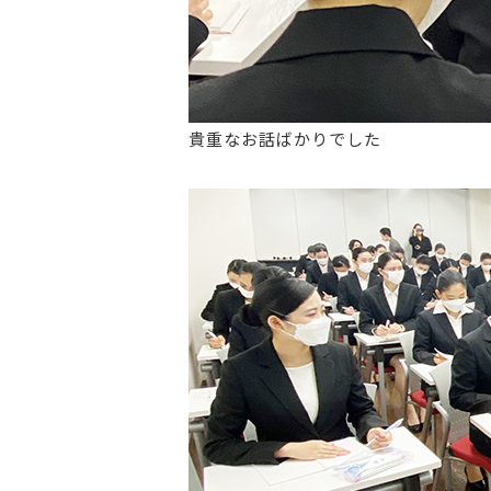
貴重なお話ばかりでした