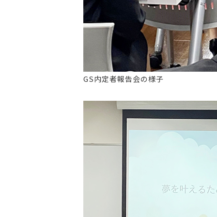
GS内定者報告会の様子