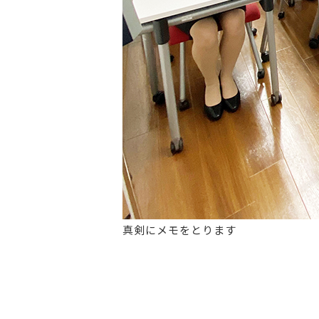
真剣にメモをとります