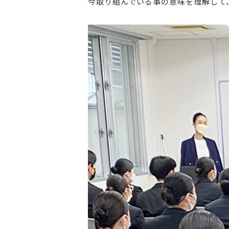
今取り組んでいる事の意味を理解して