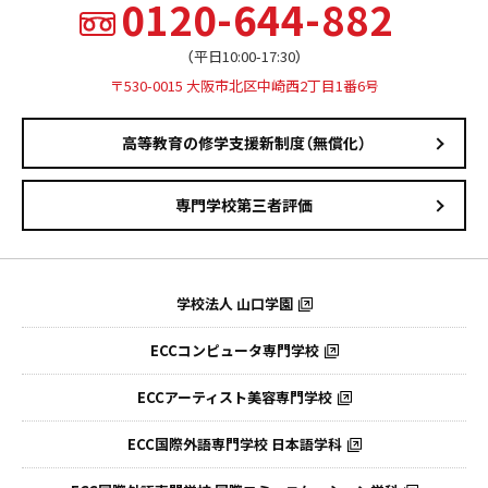
0120-644-882
（平日10:00-17:30）
〒530-0015 大阪市北区中崎西2丁目1番6号
高等教育の修学支援新制度（無償化）
専門学校第三者評価
学校法人 山口学園
ECCコンピュータ専門学校
ECCアーティスト美容専門学校
ECC国際外語専門学校
日本語学科