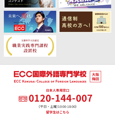
日本人専用窓口
0120-144-007
（平日・土曜/10:00-18:00）
留学生はこちら