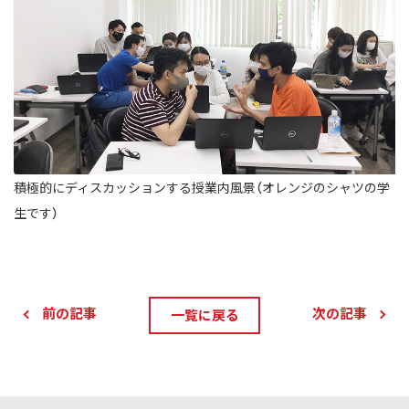
積極的にディスカッションする授業内風景（オレンジのシャツの学
生です）
前の記事
次の記事
一覧に戻る