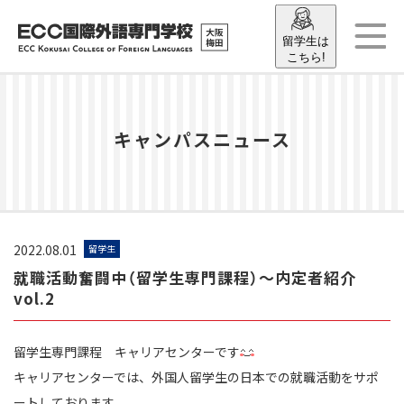
留学生は
こちら!
キャンパスニュース
2022.08.01
留学生
就職活動奮闘中（留学生専門課程）〜内定者紹介
vol.2
留学生専門課程 キャリアセンターです
キャリアセンターでは、外国人留学生の日本での就職活動をサポ
ートしております。