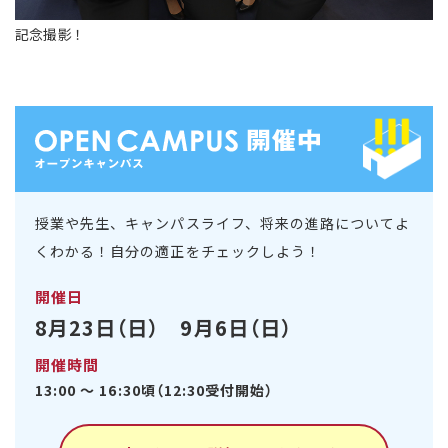
記念撮影！
授業や先生、キャンパスライフ、将来の進路についてよ
くわかる！自分の適正をチェックしよう！
開催日
8月23日（日） 9月6日（日）
開催時間
13:00 ～ 16:30頃（12:30受付開始）