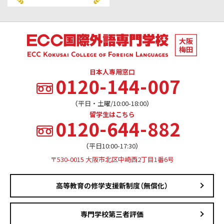
日本人専用窓口
0120-144-007
（平日・土曜/10:00-18:00）
留学生はこちら
0120-644-882
（平日10:00-17:30）
〒530-0015 大阪市北区中崎西2丁目1番6号
高等教育の修学支援新制度（無償化）
専門学校第三者評価