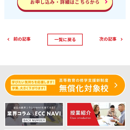
お申し込み・詳細はこちらから
前の記事
次の記事
一覧に戻る