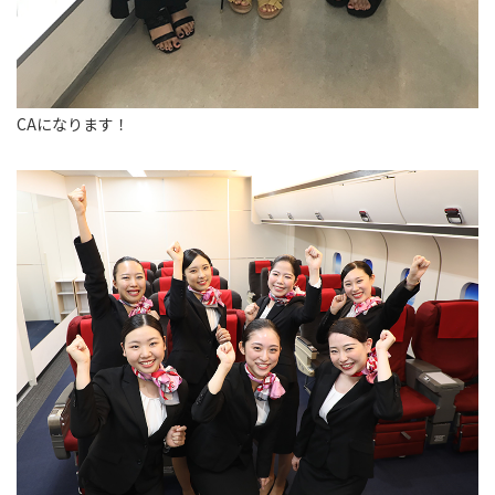
CAになります！