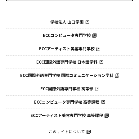
学校法人 山口学園
ECCコンピュータ専門学校
ECCアーティスト美容専門学校
ECC国際外語専門学校
日本語学科
ECC国際外語専門学校
国際コミュニケーション学科
ECC国際外語
専門学校 高等部
ECCコンピュータ
専門学校 高等課程
ECCアーティスト
美容専門学校 高等課程
このサイトについて