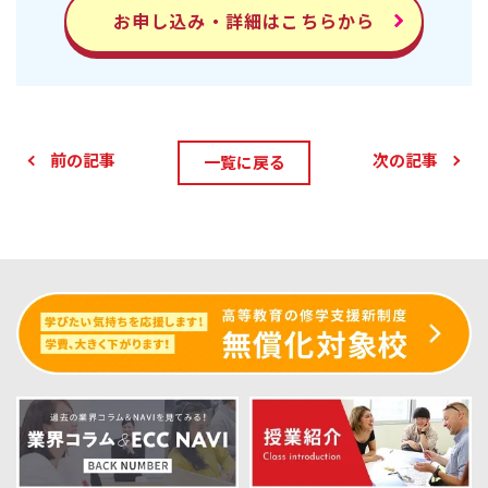
お申し込み・詳細はこちらから
前の記事
次の記事
一覧に戻る