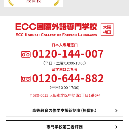
日本人専用窓口
0120-144-007
（平日・土曜/10:00-18:00）
留学生はこちら
0120-644-882
（平日10:00-17:30）
〒530-0015 大阪市北区中崎西2丁目1番6号
高等教育の修学支援新制度（無償化）
専門学校第三者評価