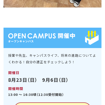
授業や先生、キャンパスライフ、将来の進路についてよ
くわかる！自分の適正をチェックしよう！
開催日
8月23日（日） 9月6日（日）
開催時間
13:00 ～ 16:30頃（12:30受付開始）