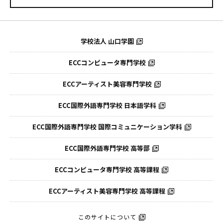
学校法人 山口学園
ECCコンピュータ専門学校
ECCアーティスト美容専門学校
ECC国際外語専門学校
日本語学科
ECC国際外語専門学校
国際コミュニケーション学科
ECC国際外語
専門学校 高等部
ECCコンピュータ
専門学校 高等課程
ECCアーティスト
美容専門学校 高等課程
このサイトについて