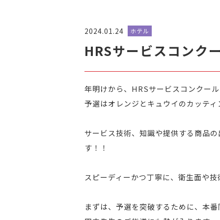
2024.01.24
ホテル
HRSサービスコンク
年明けから、HRSサービスコンクー
予選はオレンジとキュウイのカッティ
サービス技術、知識や提供する商品の
す！！
スピーディーかつ丁寧に、衛生面や技
まずは、予選を突破するために、本番