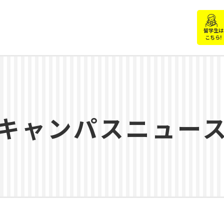
留学生は
こちら!
キャンパスニュー