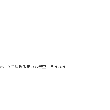
情、立ち居振る舞いも審査に含まれま