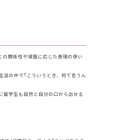
との関係性や場面に応じた表現の使い
生活の中で「こういうとき、何て言うん
に留学生も自然と自分の口から出せる