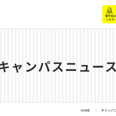
留学生は
こちら!
キャンパスニュー
HOME
＞
キャンパ