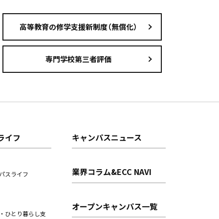
高等教育の修学支援新制度（無償化）
専門学校第三者評価
ライフ
キャンパスニュース
業界コラム&ECC NAVI
パスライフ
オープンキャンパス一覧
・ひとり暮らし支