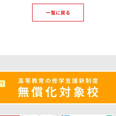
一覧に戻る