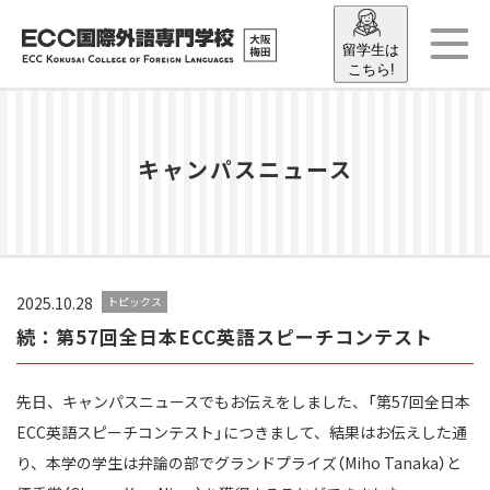
留学生は
こちら!
キャンパスニュース
2025.10.28
トピックス
続：第57回全日本ECC英語スピーチコンテスト
先日、キャンパスニュースでもお伝えをしました、「第57回全日本
ECC英語スピーチコンテスト」につきまして、結果はお伝えした通
り、本学の学生は弁論の部でグランドプライズ（Miho Tanaka）と