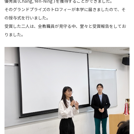
優秀賞（Chang, Yen-Ning ）を獲得することができました。
そのグランドプライズのトロフィーが本学に届きましたので、そ
の授与式を行いました。
受賞した二人は、全教職員が見守る中、堂々と受賞報告をしてお
りました。