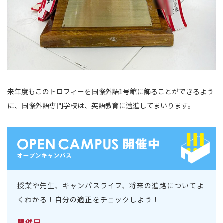
来年度もこのトロフィーを国際外語1号館に飾ることができるよう
に、国際外語専門学校は、英語教育に邁進してまいります。
授業や先生、キャンパスライフ、将来の進路についてよ
くわかる！自分の適正をチェックしよう！
開催日