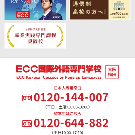
日本人専用窓口
0120-144-007
（平日・土曜/10:00-18:00）
留学生はこちら
0120-644-882
（平日10:00-17:30）