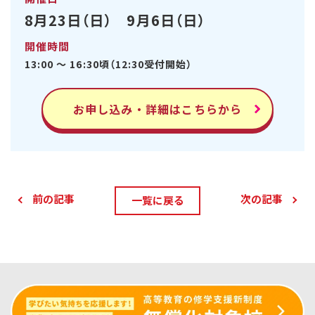
8月23日（日） 9月6日（日）
開催時間
13:00 ～ 16:30頃（12:30受付開始）
お申し込み・詳細はこちらから
前の記事
次の記事
一覧に戻る