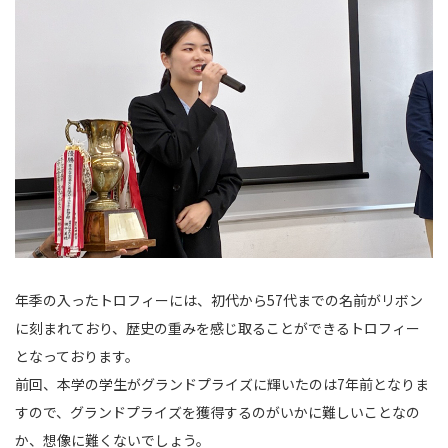
年季の入ったトロフィーには、初代から57代までの名前がリボン
に刻まれており、歴史の重みを感じ取ることができるトロフィー
となっております。
前回、本学の学生がグランドプライズに輝いたのは7年前となりま
すので、グランドプライズを獲得するのがいかに難しいことなの
か、想像に難くないでしょう。