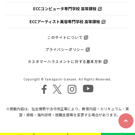
ECCコンピュータ
専門学校 高等課程
ECCアーティスト
美容専門学校 高等課程
このサイトについて
プライバシーポリシー
カスタマーハラスメントに対する基本方針
Copyright © Yamaguchi Gakuen. All Rights Reserved.
※掲載内容は、社会情勢や法令改正等により、教育内容・カリキュラム・実
習・資格・海外研修・就職支援等を変更する場合があります。