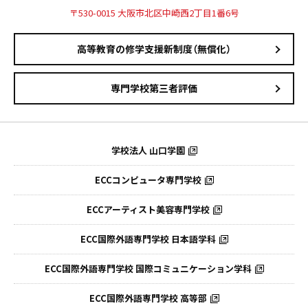
〒530-0015 大阪市北区中崎西2丁目1番6号
高等教育の修学支援新制度（無償化）
専門学校第三者評価
学校法人 山口学園
ECCコンピュータ専門学校
ECCアーティスト美容専門学校
ECC国際外語専門学校
日本語学科
ECC国際外語専門学校
国際コミュニケーション学科
ECC国際外語
専門学校 高等部