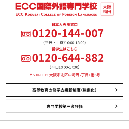
日本人専用窓口
0120-144-007
（平日・土曜/10:00-18:00）
留学生はこちら
0120-644-882
（平日10:00-17:30）
〒530-0015 大阪市北区中崎西2丁目1番6号
高等教育の修学支援新制度（無償化）
専門学校第三者評価