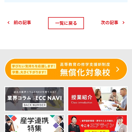
前の記事
次の記事
一覧に戻る