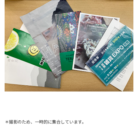
＊撮影のため、一時的に集合しています。