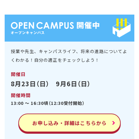
授業や先生、キャンパスライフ、将来の進路についてよ
くわかる！自分の適正をチェックしよう！
開催日
8月23日（日） 9月6日（日）
開催時間
13:00 ～ 16:30頃（12:30受付開始）
お申し込み・詳細はこちらから