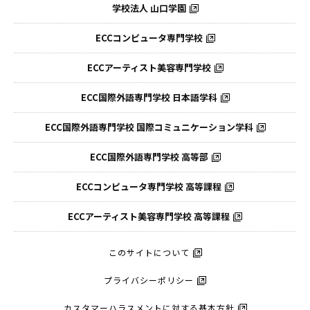
学校法人 山口学園
ECCコンピュータ専門学校
ECCアーティスト美容専門学校
ECC国際外語専門学校
日本語学科
ECC国際外語専門学校
国際コミュニケーション学科
ECC国際外語
専門学校 高等部
ECCコンピュータ
専門学校 高等課程
ECCアーティスト
美容専門学校 高等課程
このサイトについて
プライバシーポリシー
カスタマーハラスメントに対する基本方針