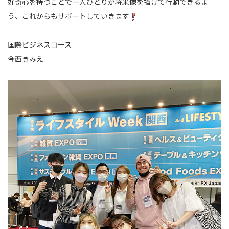
好奇心を持つことで一人ひとりが将来像を描けて行動できるよ
う、これからもサポート
していきます
国際ビジネスコース
今西きみえ