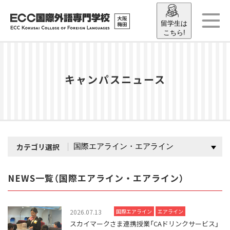
留学生は
こちら!
キャンパスニュース
カテゴリ選択
NEWS一覧（国際エアライン・エアライン）
2026.07.13
国際エアライン
エアライン
スカイマークさま連携授業「CAドリンクサービス」