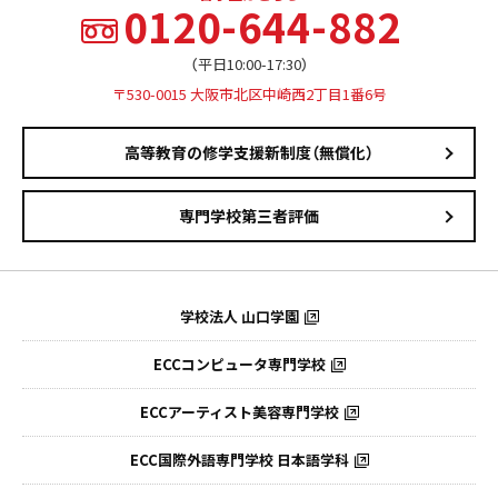
0120-644-882
（平日10:00-17:30）
〒530-0015 大阪市北区中崎西2丁目1番6号
高等教育の修学支援新制度（無償化）
専門学校第三者評価
学校法人 山口学園
ECCコンピュータ専門学校
ECCアーティスト美容専門学校
ECC国際外語専門学校
日本語学科