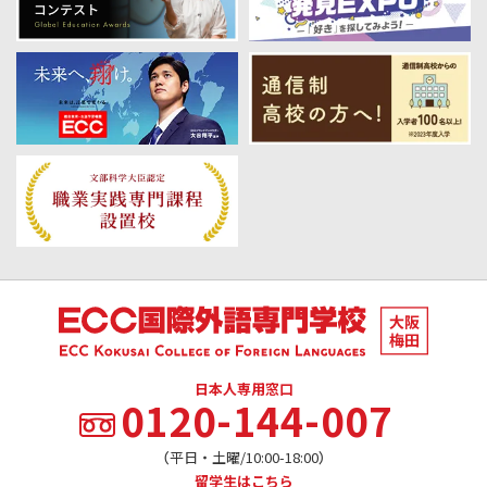
日本人専用窓口
0120-144-007
（平日・土曜/10:00-18:00）
留学生はこちら