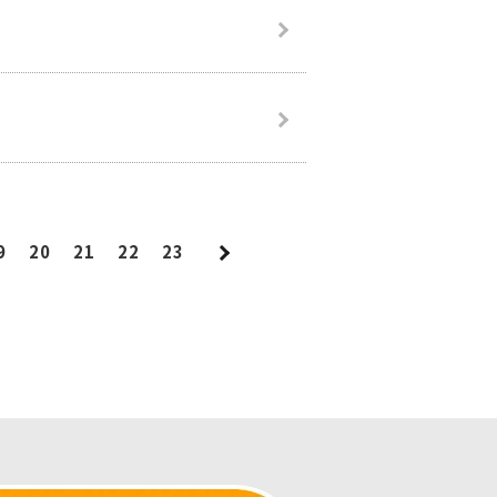
9
20
21
22
23