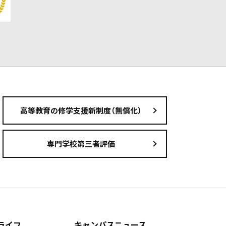
高等教育の修学支援新制度（無償化）
専門学校第三者評価
ライフ
キャンパスニュース