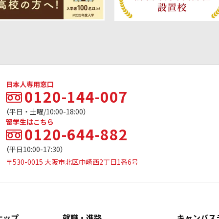
日本人専用窓口
0120-144-007
（平日・土曜/10:00-18:00）
留学生はこちら
0120-644-882
（平日10:00-17:30）
〒530-0015 大阪市北区中崎西2丁目1番6号
ナップ
就職・進路
キャンパス