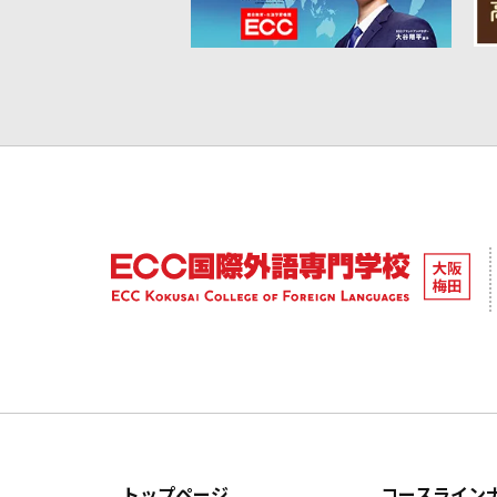
トップページ
コースライン