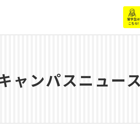
留学生は
こちら!
キャンパスニュー