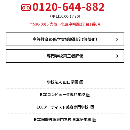
0120-644-882
（平日10:00-17:30）
〒530-0015 大阪市北区中崎西2丁目1番6号
高等教育の修学支援新制度（無償化）
専門学校第三者評価
学校法人 山口学園
ECCコンピュータ専門学校
ECCアーティスト美容専門学校
ECC国際外語専門学校
日本語学科