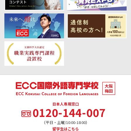
日本人専用窓口
0120-144-007
（平日・土曜/10:00-18:00）
留学生はこちら