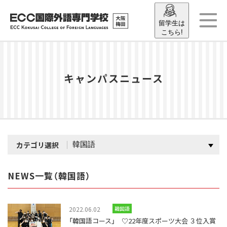
留学生は
こちら!
キャンパスニュース
カテゴリ選択
NEWS一覧（韓国語）
2022.06.02
韓国語
「韓国語コース」 ♡22年度スポーツ大会 ３位入賞