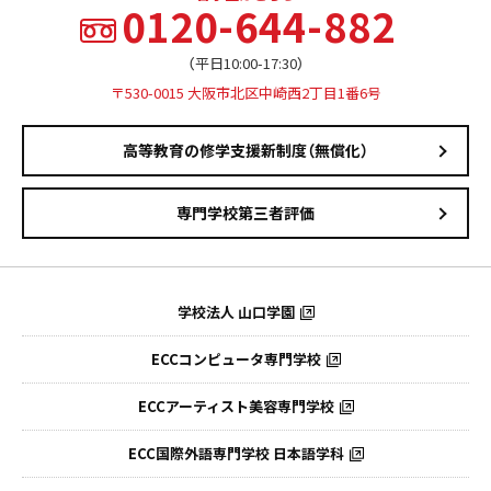
0120-644-882
（平日10:00-17:30）
〒530-0015 大阪市北区中崎西2丁目1番6号
高等教育の修学支援新制度（無償化）
専門学校第三者評価
学校法人 山口学園
ECCコンピュータ専門学校
ECCアーティスト美容専門学校
ECC国際外語専門学校
日本語学科