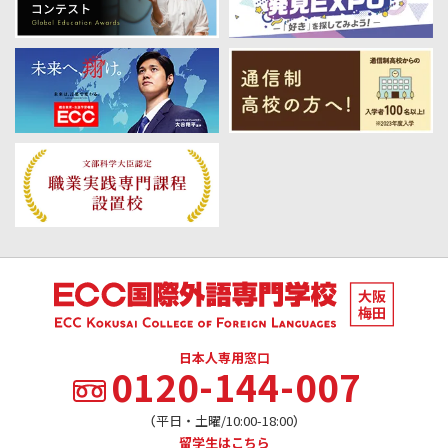
日本人専用窓口
0120-144-007
（平日・土曜/10:00-18:00）
留学生はこちら