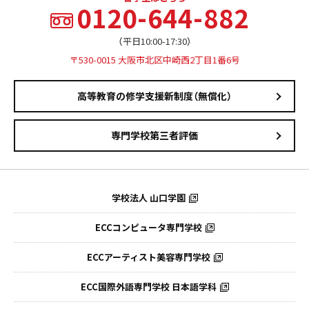
0120-644-882
（平日10:00-17:30）
〒530-0015 大阪市北区中崎西2丁目1番6号
高等教育の修学支援新制度（無償化）
専門学校第三者評価
学校法人 山口学園
ECCコンピュータ専門学校
ECCアーティスト美容専門学校
ECC国際外語専門学校
日本語学科