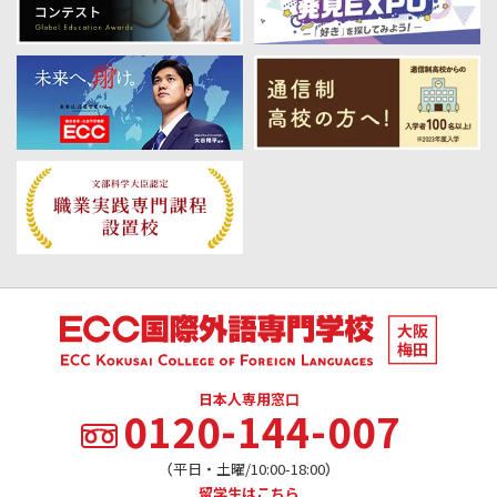
日本人専用窓口
0120-144-007
（平日・土曜/10:00-18:00）
留学生はこちら