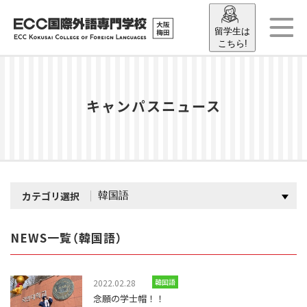
留学生は
こちら!
キャンパスニュース
カテゴリ選択
NEWS一覧（韓国語）
2022.02.28
韓国語
念願の学士帽！！