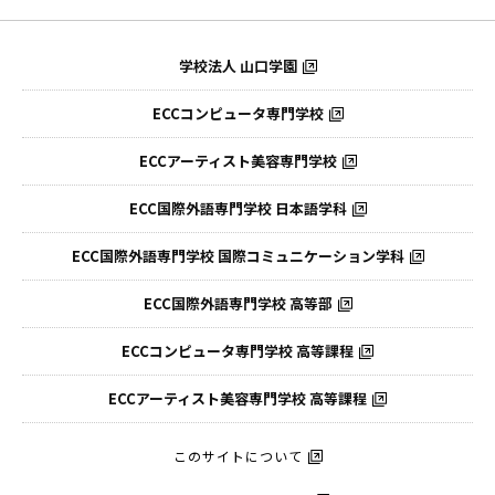
学校法人 山口学園
ECCコンピュータ専門学校
ECCアーティスト美容専門学校
ECC国際外語専門学校
日本語学科
ECC国際外語専門学校
国際コミュニケーション学科
ECC国際外語
専門学校 高等部
ECCコンピュータ
専門学校 高等課程
ECCアーティスト
美容専門学校 高等課程
このサイトについて