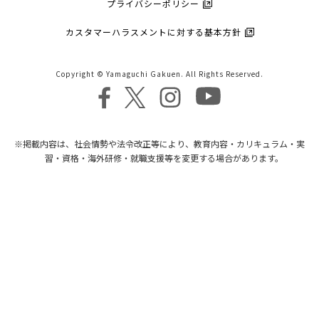
プライバシーポリシー
カスタマーハラスメントに対する基本方針
Copyright © Yamaguchi Gakuen. All Rights Reserved.
※掲載内容は、社会情勢や法令改正等により、教育内容・カリキュラム・実
習・資格・海外研修・就職支援等を変更する場合があります。