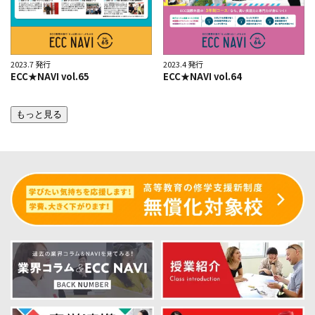
2023.7 発行
2023.4 発行
ECC★NAVI vol.65
ECC★NAVI vol.64
もっと見る