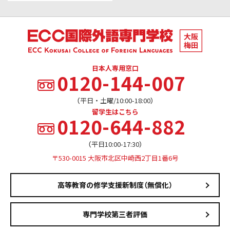
日本人専用窓口
0120-144-007
（平日・土曜/10:00-18:00）
留学生はこちら
0120-644-882
（平日10:00-17:30）
〒530-0015 大阪市北区中崎西2丁目1番6号
高等教育の修学支援新制度（無償化）
専門学校第三者評価